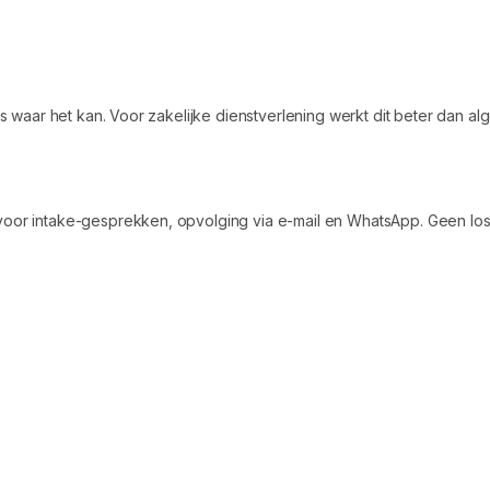
s waar het kan. Voor zakelijke dienstverlening werkt dit beter dan al
or intake-gesprekken, opvolging via e-mail en WhatsApp. Geen loss