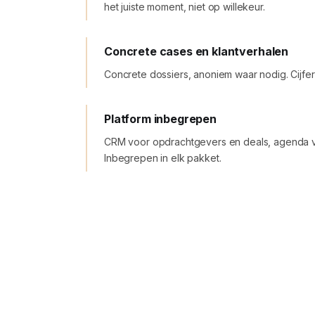
het juiste moment, niet op willekeur.
Concrete cases en klantverhalen
Concrete dossiers, anoniem waar nodig. Cijfer
Platform inbegrepen
CRM voor opdrachtgevers en deals, agenda vo
Inbegrepen in elk pakket.