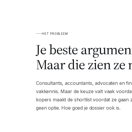
HET PROBLEEM
Je beste argument
Maar die zien ze n
Consultants, accountants, advocaten en fin
vakkennis. Maar de keuze valt vaak voordat
kopers maakt de shortlist voordat ze gaan z
geen optie. Hoe goed je dossier ook is.