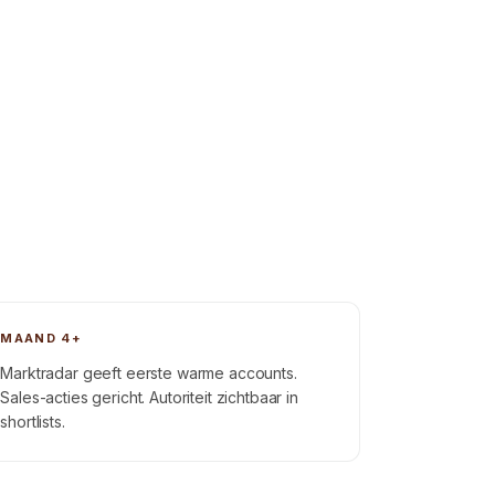
MAAND 4+
Marktradar geeft eerste warme accounts.
Sales-acties gericht. Autoriteit zichtbaar in
shortlists.