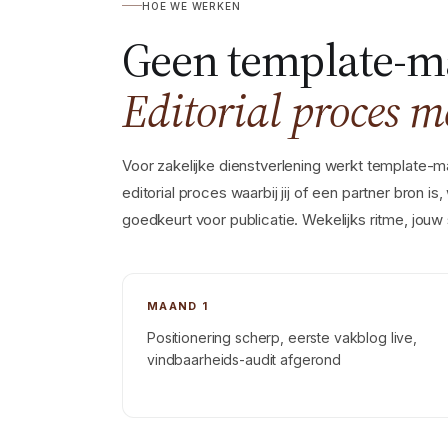
HOE WE WERKEN
Geen template-m
Editorial proces m
Voor zakelijke dienstverlening werkt template-
editorial proces waarbij jij of een partner bron is, 
goedkeurt voor publicatie. Wekelijks ritme, jouw
MAAND 1
Positionering scherp, eerste vakblog live,
vindbaarheids-audit afgerond