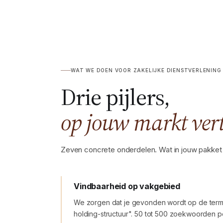
WAT WE DOEN VOOR ZAKELIJKE DIENSTVERLENING
Drie pijlers,
op jouw markt ver
Zeven concrete onderdelen. Wat in jouw pakket ac
Vindbaarheid op vakgebied
We zorgen dat je gevonden wordt op de terme
holding-structuur". 50 tot 500 zoekwoorden pe