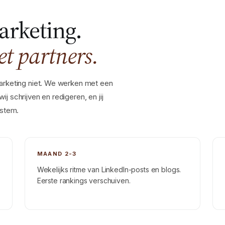
arketing.
et partners.
marketing niet. We werken met een
wij schrijven en redigeren, en jij
 stem.
MAAND 2-3
Wekelijks ritme van LinkedIn-posts en blogs.
Eerste rankings verschuiven.