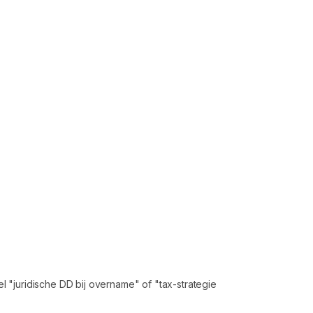
"juridische DD bij overname" of "tax-strategie