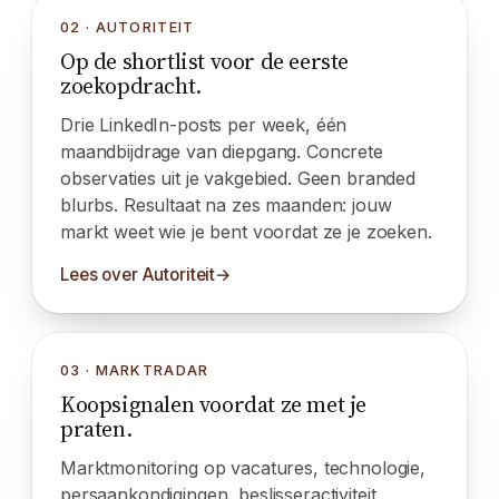
02 · AUTORITEIT
Op de shortlist voor de eerste
zoekopdracht.
Drie LinkedIn-posts per week, één
maandbijdrage van diepgang. Concrete
observaties uit je vakgebied. Geen branded
blurbs. Resultaat na zes maanden: jouw
markt weet wie je bent voordat ze je zoeken.
Lees over Autoriteit
03 · MARKTRADAR
Koopsignalen voordat ze met je
praten.
Marktmonitoring op vacatures, technologie,
persaankondigingen, beslisseractiviteit.