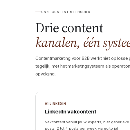
ONZE CONTENT METHODIEK
Drie content
kanalen, één syste
Contentmarketing voor B2B werkt niet op losse 
tegelijk, met het marketingsysteem als operatione
opvolging.
01 LINKEDIN
LinkedIn vakcontent
Vakcontent vanuit jouw experts, niet generieke
posts. 2 tot 4 posts per week via editorial