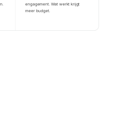
n.
engagement. Wat werkt krijgt
meer budget.