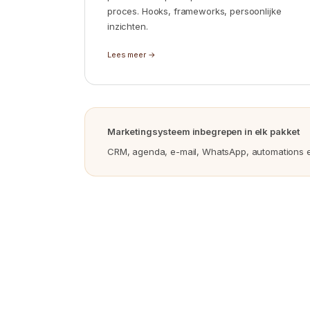
proces. Hooks, frameworks, persoonlijke
inzichten.
Lees meer →
Marketingsysteem inbegrepen in elk pakket
CRM, agenda, e-mail, WhatsApp, automations e